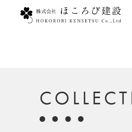
COLLEC