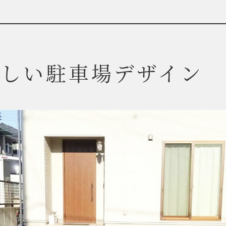
さしい駐車場デザイン