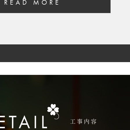
READ MORE
ETAIL
工事内容