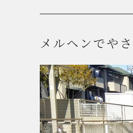
メルヘンでや