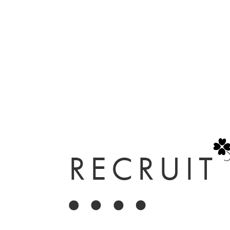
RECRUIT