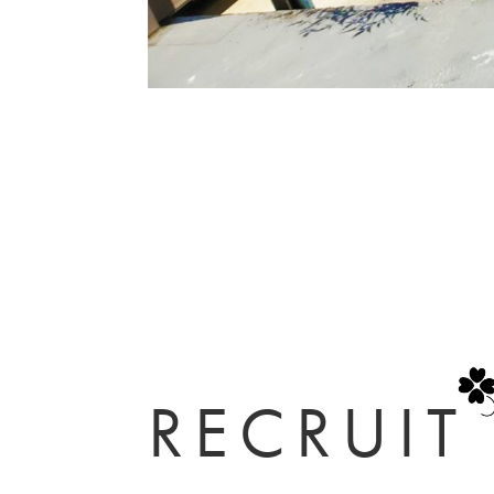
RECRUIT