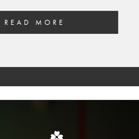
READ MORE