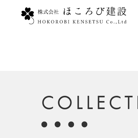
COLLEC