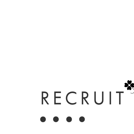
RECRUIT