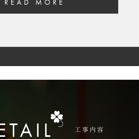
READ MORE
ETAIL
工事内容